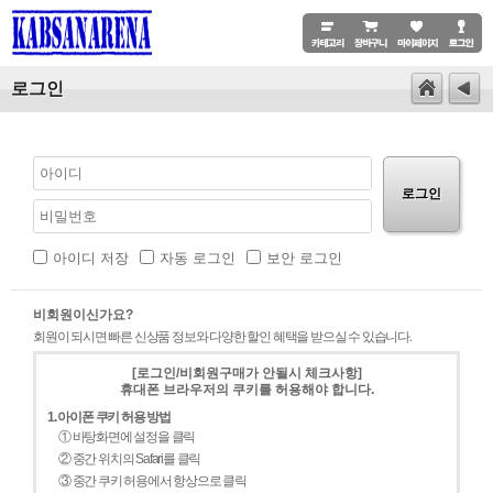
로그인
로그인
아이디 저장
자동 로그인
보안 로그인
비회원이신가요?
회원이 되시면 빠른 신상품 정보와 다양한 할인 혜택을 받으실 수 있습니다.
[로그인/비회원구매가 안될시 체크사항]
휴대폰 브라우저의 쿠키를 허용해야 합니다.
1. 아이폰 쿠키 허용 방법
① 바탕화면에 설정을 클릭
② 중간 위치의 Safari를 클릭
③ 중간 쿠키 허용에서 항상으로 클릭