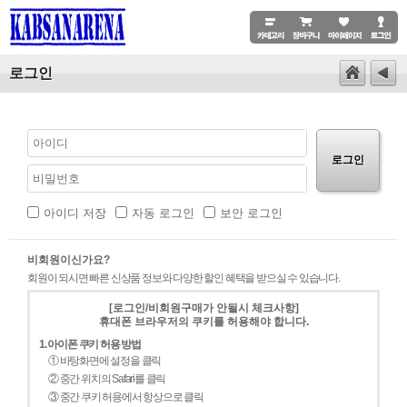
로그인
로그인
아이디 저장
자동 로그인
보안 로그인
비회원이신가요?
회원이 되시면 빠른 신상품 정보와 다양한 할인 혜택을 받으실 수 있습니다.
[로그인/비회원구매가 안될시 체크사항]
휴대폰 브라우저의 쿠키를 허용해야 합니다.
1. 아이폰 쿠키 허용 방법
① 바탕화면에 설정을 클릭
② 중간 위치의 Safari를 클릭
③ 중간 쿠키 허용에서 항상으로 클릭