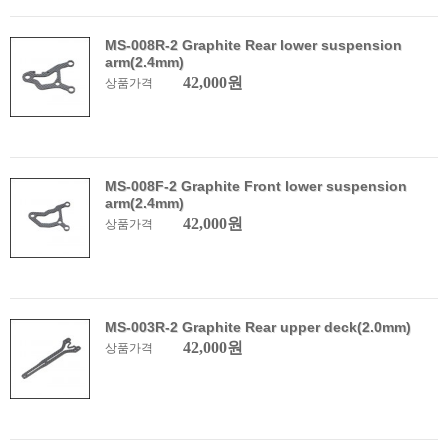
MS-008R-2 Graphite Rear lower suspension
arm(2.4mm)
42,000원
상품가격
MS-008F-2 Graphite Front lower suspension
arm(2.4mm)
42,000원
상품가격
MS-003R-2 Graphite Rear upper deck(2.0mm)
42,000원
상품가격