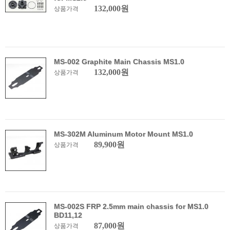
132,000원
상품가격
MS-002 Graphite Main Chassis MS1.0
132,000원
상품가격
MS-302M Aluminum Motor Mount MS1.0
89,900원
상품가격
MS-002S FRP 2.5mm main chassis for MS1.0
BD11,12
87,000원
상품가격