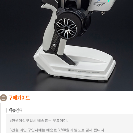
3만원이상구입시 배송료는 무료이며,
3만원 미만 구입시에는 배송료 3,500원이 별도로 결제 됩니다.