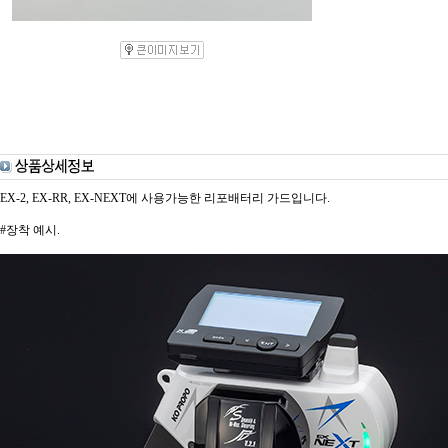
EX-2, EX-RR, EX-NEXT에 사용가능한 리포배터리 가드입니다.
#장착 예시.