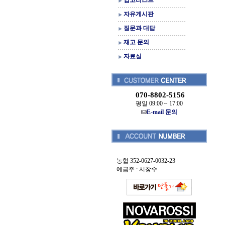
입고리스트
자유게시판
질문과 대답
재고 문의
자료실
070-8802-5156
평일 09:00 ~ 17:00
E-mail 문의
농협 352-0627-0032-23
예금주 : 시창수