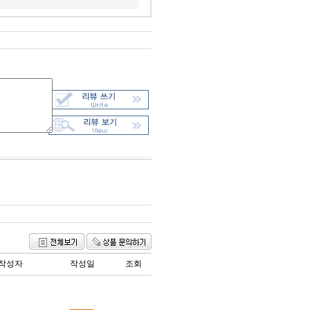
작성자
작성일
조회