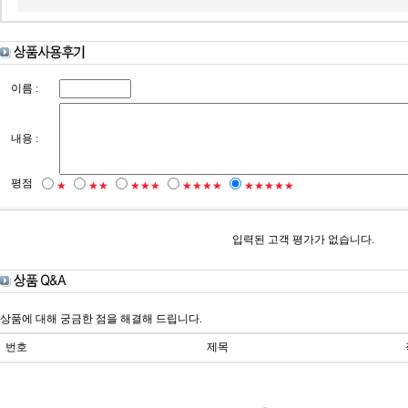
이름 :
내용 :
평점
★
★★
★★★
★★★★
★★★★★
입력된 고객 평가가 없습니다.
상품에 대해 궁금한 점을 해결해 드립니다.
번호
제목