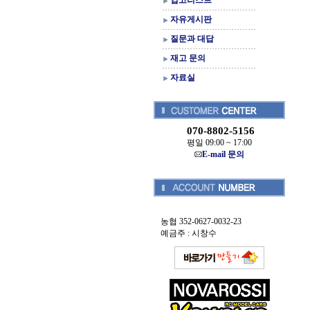
입고리스트
자유게시판
질문과 대답
재고 문의
자료실
070-8802-5156
평일 09:00 ~ 17:00
E-mail 문의
농협 352-0627-0032-23
예금주 : 시창수