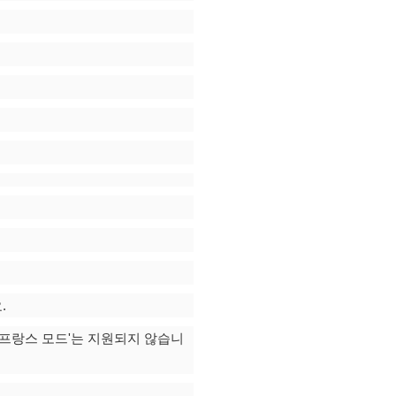
.
 '프랑스 모드'는 지원되지 않습니