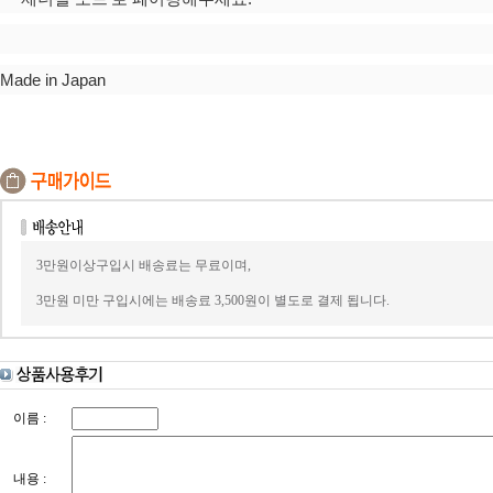
Made in Japan
3만원이상구입시 배송료는 무료이며,
3만원 미만 구입시에는 배송료 3,500원이 별도로 결제 됩니다.
이름 :
내용 :