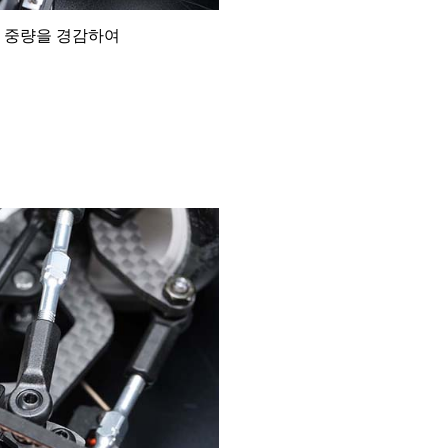
행 중량을 경감하여