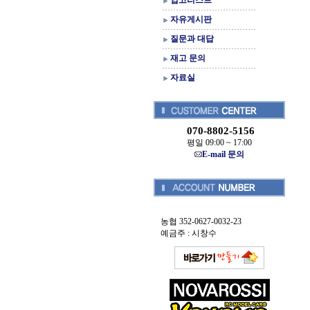
입고리스트
자유게시판
질문과 대답
재고 문의
자료실
070-8802-5156
평일 09:00 ~ 17:00
E-mail 문의
농협 352-0627-0032-23
예금주 : 시창수