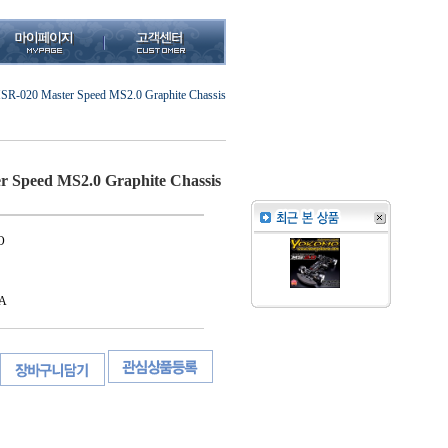
SR-020 Master Speed ​​MS2.0 Graphite Chassis
 Speed ​​MS2.0 Graphite Chassis
O
A