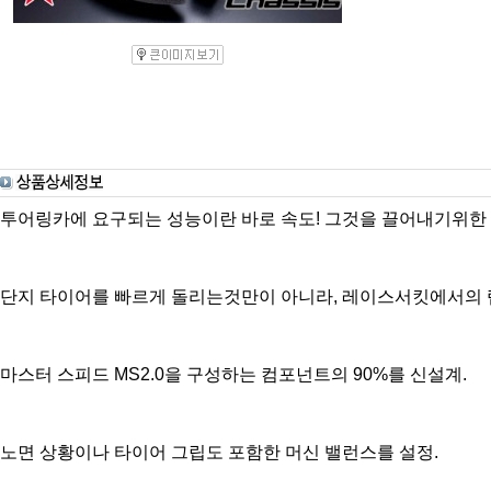
투어링카에 요구되는 성능이란 바로 속도! 그것을 끌어내기위한
단지 타이어를 빠르게 돌리는것만이 아니라, 레이스서킷에서의 
마스터 스피드 MS2.0을 구성하는 컴포넌트의 90%를 신설계.
노면 상황이나 타이어 그립도 포함한 머신 밸런스를 설정.