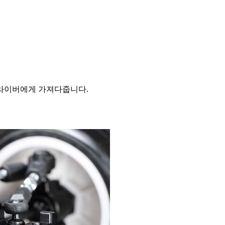
라이버에게 가져다줍니다.