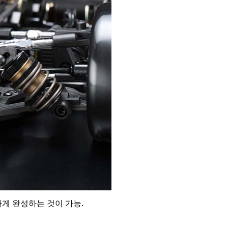
게 완성하는 것이 가능.