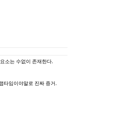
 요소는 수없이 존재한다.
랩타임이야말로 진짜 증거.