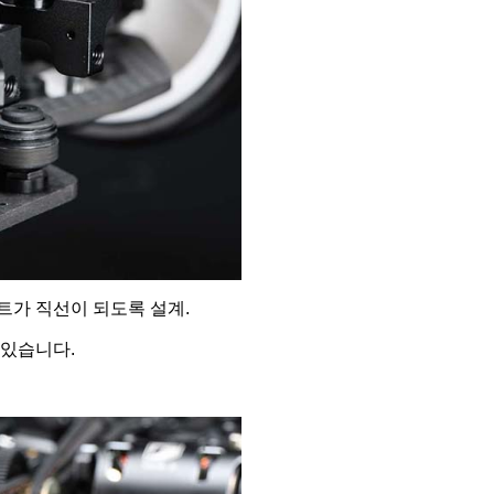
트가 직선이 되도록 설계.
 있습니다.